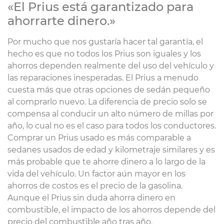
«El Prius está garantizado para
ahorrarte dinero.»
Por mucho que nos gustaría hacer tal garantía, el
hecho es que no todos los Prius son iguales y los
ahorros dependen realmente del uso del vehículo y
las reparaciones inesperadas. El Prius a menudo
cuesta más que otras opciones de sedán pequeño
al comprarlo nuevo. La diferencia de precio solo se
compensa al conducir un alto número de millas por
año, lo cual no es el caso para todos los conductores.
Comprar un Prius usado es más comparable a
sedanes usados de edad y kilometraje similares y es
más probable que te ahorre dinero a lo largo de la
vida del vehículo. Un factor aún mayor en los
ahorros de costos es el precio de la gasolina.
Aunque el Prius sin duda ahorra dinero en
combustible, el impacto de los ahorros depende del
precio del combustible año tras año.