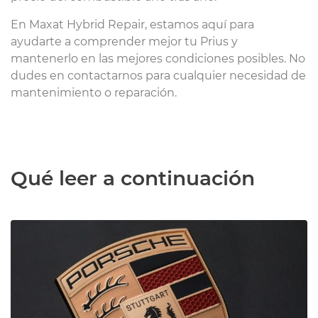
En Maxat Hybrid Repair, estamos aquí para
ayudarte a comprender mejor tu Prius y
mantenerlo en las mejores condiciones posibles. No
dudes en contactarnos para cualquier necesidad de
mantenimiento o reparación.
Qué leer a continuación