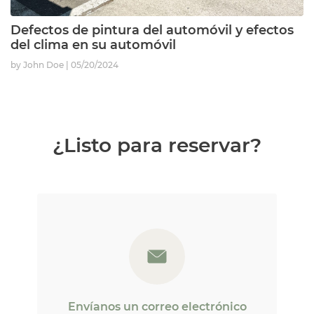
Defectos de pintura del automóvil y efectos
del clima en su automóvil
by John Doe
05/20/2024
¿Listo para reservar?
Envíanos un correo electrónico