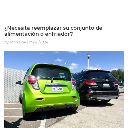
¿Necesita reemplazar su conjunto de
alimentación o enfriador?
by John Doe
05/20/2024