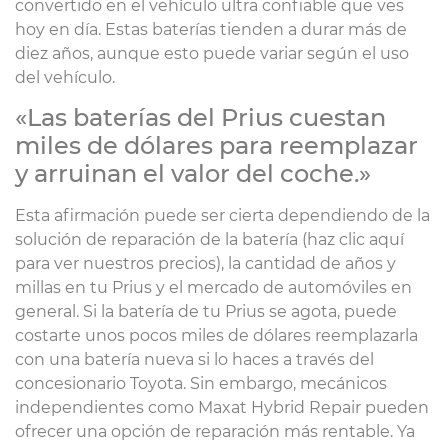
convertido en el vehículo ultra confiable que ves
hoy en día. Estas baterías tienden a durar más de
diez años, aunque esto puede variar según el uso
del vehículo.
«Las baterías del Prius cuestan
miles de dólares para reemplazar
y arruinan el valor del coche.»
Esta afirmación puede ser cierta dependiendo de la
solución de reparación de la batería (haz clic aquí
para ver nuestros precios), la cantidad de años y
millas en tu Prius y el mercado de automóviles en
general. Si la batería de tu Prius se agota, puede
costarte unos pocos miles de dólares reemplazarla
con una batería nueva si lo haces a través del
concesionario Toyota. Sin embargo, mecánicos
independientes como Maxat Hybrid Repair pueden
ofrecer una opción de reparación más rentable. Ya