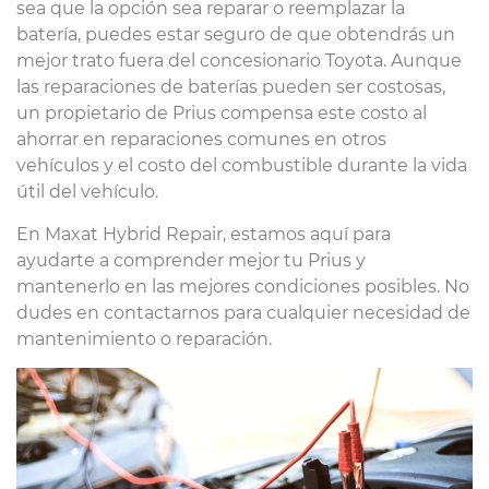
sea que la opción sea reparar o reemplazar la
batería, puedes estar seguro de que obtendrás un
mejor trato fuera del concesionario Toyota. Aunque
las reparaciones de baterías pueden ser costosas,
un propietario de Prius compensa este costo al
ahorrar en reparaciones comunes en otros
vehículos y el costo del combustible durante la vida
útil del vehículo.
En Maxat Hybrid Repair, estamos aquí para
ayudarte a comprender mejor tu Prius y
mantenerlo en las mejores condiciones posibles. No
dudes en contactarnos para cualquier necesidad de
mantenimiento o reparación.