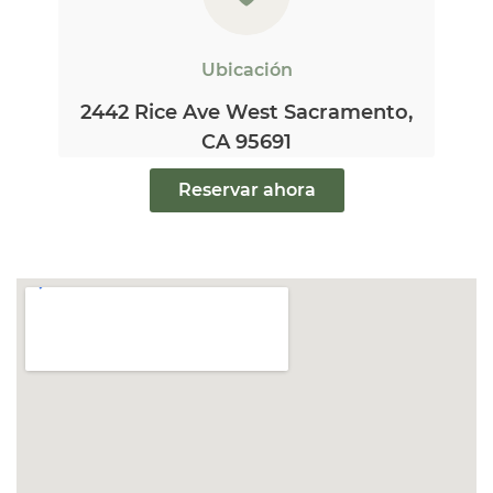
Ubicación
2442 Rice Ave West Sacramento,
CA 95691
Reservar ahora