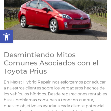
Abrir barra de herramientas
Desmintiendo Mitos
Comunes Asociados con el
Toyota Prius
En Maxat Hybrid Repair, nos esforzamos por educar
a nuestros clientes sobre los verdaderos hechos de
los vehículos híbridos. Desde reparaciones rentables
hasta problemas comunes a tener en cuenta,
nuestro objetivo es ayudar a cada cliente potencial