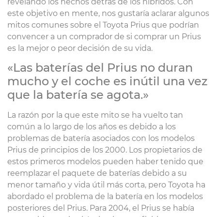
revelando los hechos detrás de los híbridos. Con
este objetivo en mente, nos gustaría aclarar algunos
mitos comunes sobre el Toyota Prius que podrían
convencer a un comprador de si comprar un Prius
es la mejor o peor decisión de su vida.
«Las baterías del Prius no duran
mucho y el coche es inútil una vez
que la batería se agota.»
La razón por la que este mito se ha vuelto tan
común a lo largo de los años es debido a los
problemas de batería asociados con los modelos
Prius de principios de los 2000. Los propietarios de
estos primeros modelos pueden haber tenido que
reemplazar el paquete de baterías debido a su
menor tamaño y vida útil más corta, pero Toyota ha
abordado el problema de la batería en los modelos
posteriores del Prius. Para 2004, el Prius se había