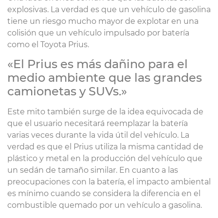
explosivas. La verdad es que un vehículo de gasolina
tiene un riesgo mucho mayor de explotar en una
colisión que un vehículo impulsado por batería
como el Toyota Prius.
«El Prius es más dañino para el
medio ambiente que las grandes
camionetas y SUVs.»
Este mito también surge de la idea equivocada de
que el usuario necesitará reemplazar la batería
varias veces durante la vida útil del vehículo. La
verdad es que el Prius utiliza la misma cantidad de
plástico y metal en la producción del vehículo que
un sedán de tamaño similar. En cuanto a las
preocupaciones con la batería, el impacto ambiental
es mínimo cuando se considera la diferencia en el
combustible quemado por un vehículo a gasolina.