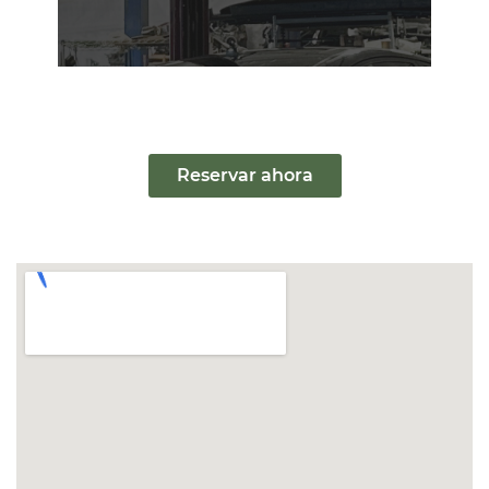
Reservar ahora