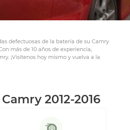
as defectuosas de la batería de su Camry
. Con más de 10 años de experiencia,
ry. ¡Visítenos hoy mismo y vuelva a la
 Camry 2012-2016